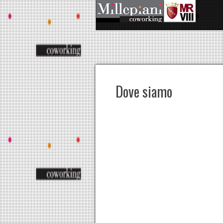
Dove siamo