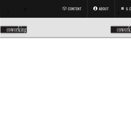
CONTENT
ABOUT
IL