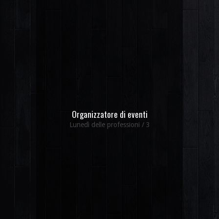
Organizzatore di eventi
Lunedì delle professioni / 3