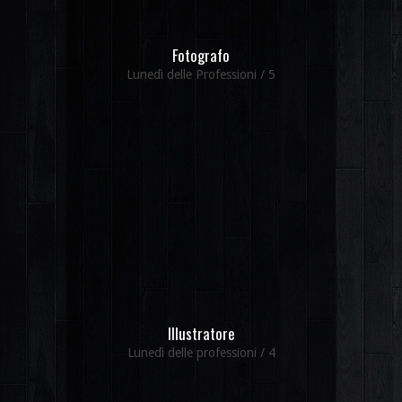
Fotografo
Lunedì delle Professioni / 5
Illustratore
Lunedì delle professioni / 4