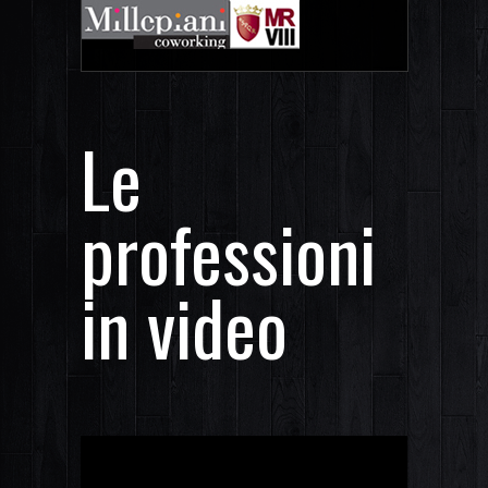
Le
professioni
in video