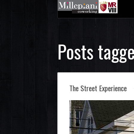
Posts tagg
The Street Experience