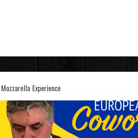
Mozzarella Experience