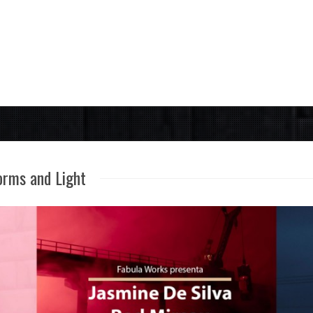
orms and Light