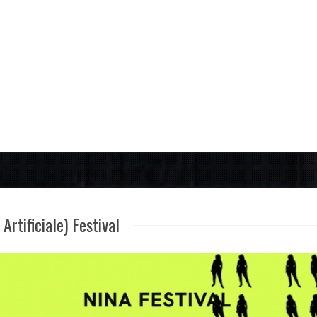
Artificiale) Festival