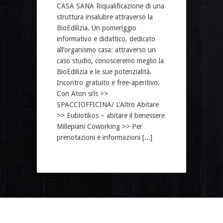
CASA SANA Riqualificazione di una
struttura insalubre attraverso la
BioEdilizia. Un pomeriggio
informativo e didattico, dedicato
all’organismo casa: attraverso un
caso studio, conosceremo meglio la
BioEdilizia e le sue potenzialità.
Incontro gratuito e free-aperitivo.
Con Aton srls >>
SPACCIOFFICINA/ L’Altro Abitare
>> Eubiotikos – abitare il benessere
Millepiani Coworking >> Per
prenotazioni e informazioni [...]