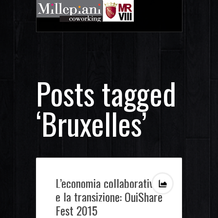
Posts tagged
‘Bruxelles’
L’economia collaborativa
e la transizione: OuiShare
Fest 2015