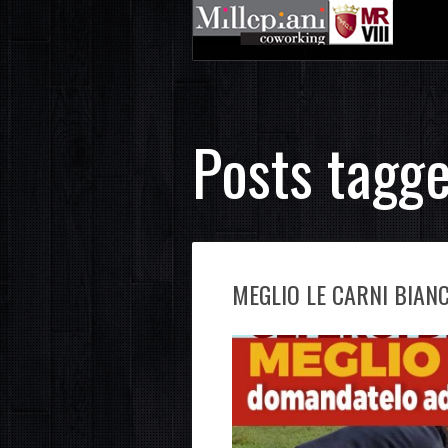
Posts tagge
MEGLIO LE CARNI BIAN