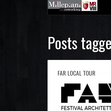
Posts tagge
FAR LOCAL TOUR