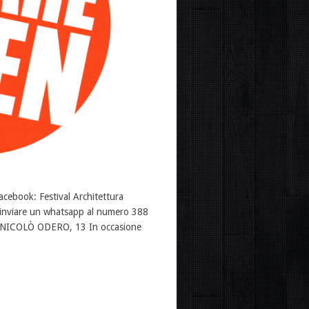
cebook: Festival Architettura
 inviare un whatsapp al numero 388
A NICOLÒ ODERO, 13 In occasione