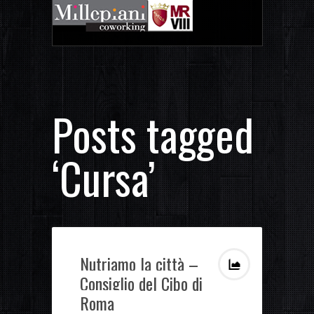
Posts tagged
‘Cursa’
Nutriamo la città –
Consiglio del Cibo di
Roma