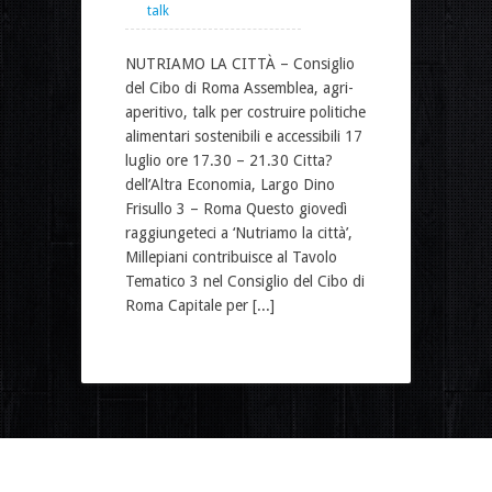
talk
NUTRIAMO LA CITTÀ – Consiglio
del Cibo di Roma Assemblea, agri-
aperitivo, talk per costruire politiche
alimentari sostenibili e accessibili 17
luglio ore 17.30 – 21.30 Citta?
dell’Altra Economia, Largo Dino
Frisullo 3 – Roma Questo giovedì
raggiungeteci a ‘Nutriamo la città’,
Millepiani contribuisce al Tavolo
Tematico 3 nel Consiglio del Cibo di
Roma Capitale per [...]