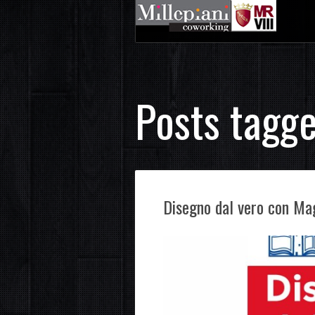
Posts tagge
Disegno dal vero con Mag