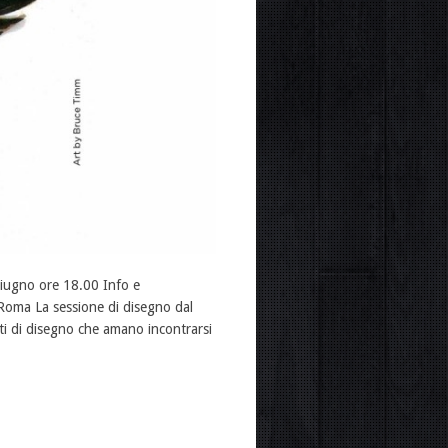
giugno ore 18.00 Info e
Roma La sessione di disegno dal
ati di disegno che amano incontrarsi