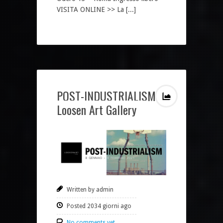
VISITA ONLINE >> La [...]
POST-INDUSTRIALISM
Loosen Art Gallery
Written by admin
Posted 2034 giorni ago
No comments yet