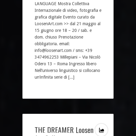
LANGUAGE Mostra Collettiva
Internazionale di video, fotografia e
grafica digitale Evento curato da
LoosenArt.com >> dal 21 maggio al
15 giugno ore 18 – 20 / sab. e
dom. chiuso Prenotazione
obbligatoria. email:
info@loosenart.com / sms: +39
3474962253 Millepiani – Via Nicolò
Odero 13 – Roma Ingresso libero
Nell’universo linguistico si collocano
un’infinita serie di [...]
THE DREAMER Loosen