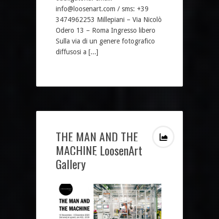
info@loosenart.com / sms: +39
3474962253 Millepiani – Via Nicolò
Odero 13 – Roma Ingresso libero
Sulla via di un genere fotografico
diffusosi a [...]
THE MAN AND THE
MACHINE LoosenArt
Gallery