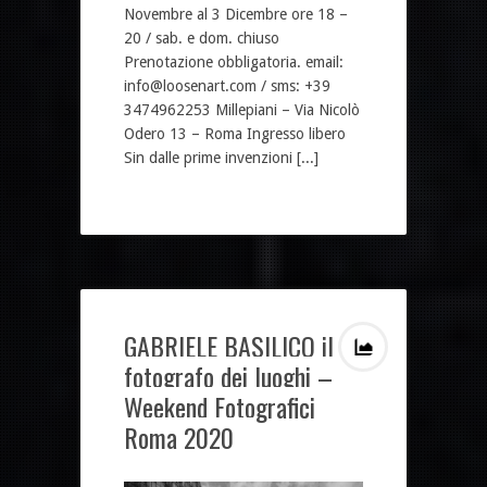
Novembre al 3 Dicembre ore 18 –
20 / sab. e dom. chiuso
Prenotazione obbligatoria. email:
info@loosenart.com / sms: +39
3474962253 Millepiani – Via Nicolò
Odero 13 – Roma Ingresso libero
Sin dalle prime invenzioni [...]
GABRIELE BASILICO il
fotografo dei luoghi –
Weekend Fotografici
Roma 2020