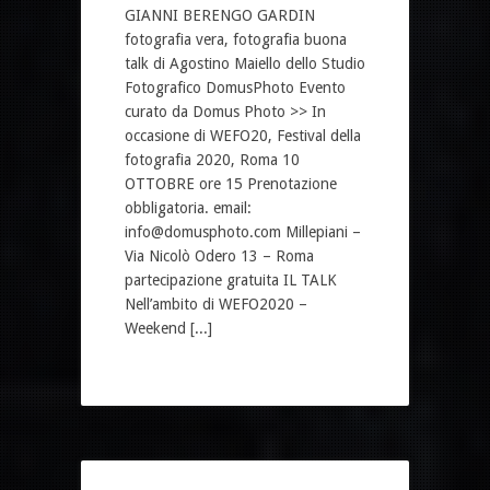
GIANNI BERENGO GARDIN
fotografia vera, fotografia buona
talk di Agostino Maiello dello Studio
Fotografico DomusPhoto Evento
curato da Domus Photo >> In
occasione di WEFO20, Festival della
fotografia 2020, Roma 10
OTTOBRE ore 15 Prenotazione
obbligatoria. email:
info@domusphoto.com Millepiani –
Via Nicolò Odero 13 – Roma
partecipazione gratuita IL TALK
Nell’ambito di WEFO2020 –
Weekend [...]