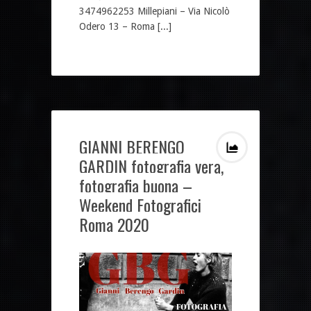
3474962253 Millepiani – Via Nicolò
Odero 13 – Roma [...]
GIANNI BERENGO
GARDIN fotografia vera,
fotografia buona –
Weekend Fotografici
Roma 2020