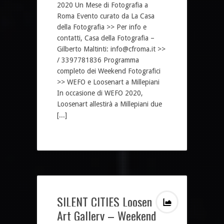
2020 Un Mese di Fotografia a
Roma Evento curato da La Casa
della Fotografia >> Per info e
contatti, Casa della Fotografia –
Gilberto Maltinti: info@cfroma.it >>
/ 3397781836 Programma
completo dei Weekend Fotografici
>> WEFO e Loosenart a Millepiani
In occasione di WEFO 2020,
Loosenart allestirà a Millepiani due
[...]
SILENT CITIES Loosen
Art Gallery – Weekend