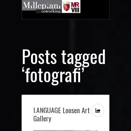
Posts tagged
‘fotografi’
LANGUAGE Loosen Art
Gallery