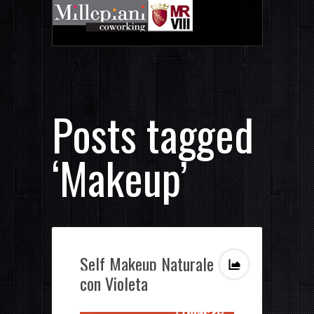
Posts tagged
‘Makeup’
Self Makeup Naturale
con Violeta