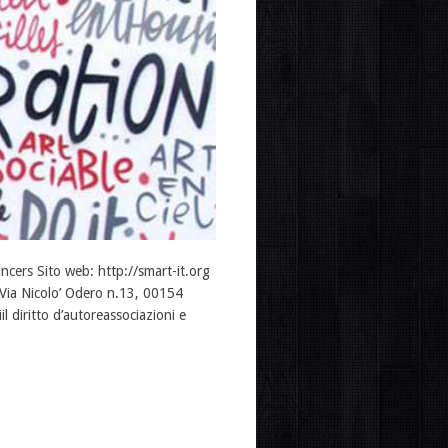
ancers Sito web: http://smart-it.org
 Via Nicolo’ Odero n.13, 00154
il diritto d’autoreassociazioni e