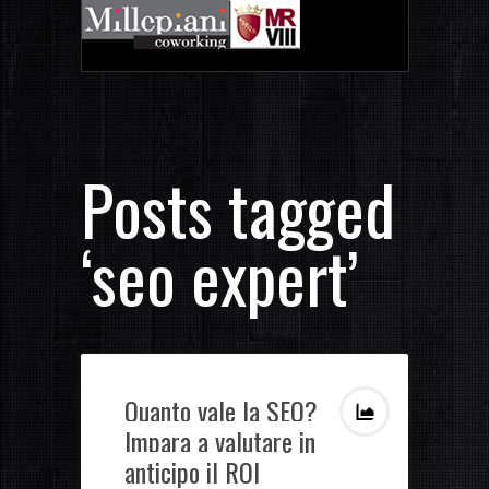
Posts tagged
‘seo expert’
Quanto vale la SEO?
Impara a valutare in
anticipo il ROI