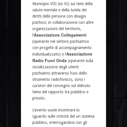
Municipio VIII (ex XI) sui temi della
salute mentale e della tutela dei
diritti delle persone con disagio
psichico; in collaborazione con altre
organizzazioni del territorio,
Associazione Collegamenti
l’
(operante nel settore psichiatrico
con progetti di accompagnamento
Associazione
individualizzato) e l’
Radio Fuori Onda
(operante sulla
socializzazione degli utenti
psichiatrici attraverso l’uso dello
strumento radiofonico), sono i
curatori del convegno sul delicato
tema del rapporto tra pubblico e
privato.
L’evento vuole incentrare lo
sguardo sulle criticità del un sistema
pubblico, interrogandosi con gli