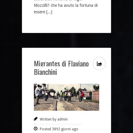
Mozzilli? che ha avuto la fortuna di
essere [...]
Migrantes di Flaviano
Bianchini
Written by admin
Posted 3892 giorni ago