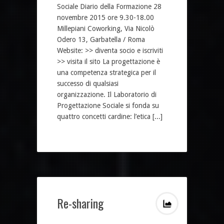
Sociale Diario della Formazione 28
novembre 2015 ore 9.30-18.00
Millepiani Coworking, Via Nicolò
Odero 13, Garbatella / Roma
Website: >> diventa socio e iscriviti
>> visita il sito La progettazione è
una competenza strategica per il
successo di qualsiasi
organizzazione. Il Laboratorio di
Progettazione Sociale si fonda su
quattro concetti cardine: l’etica [...]
Re-sharing