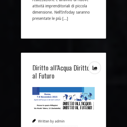
attività imprenditoriali di piccola
dimensione. Nell’Infoday saranno
presentate le più [...]
Diritto all’Acqua Diritto
al Futuro
Written by admin