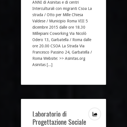
ANNI di Asinitas e di centri
Interculturali con migranti Csoa La
strada / Otto per Mille Chiesa
Valdese / Municipio Roma VIII 5
dicembre 2015 dalle ore 18.30
Millepiani Coworking Via Nicolò
Odero 13, Garbatella / Roma dalle
ore 20.00 CSOA La Strada Via
Francesco Passino 24, Garbatella /
Roma Website: >> Asinitas.org
Asinitas [...]
Laboratorio di
Progettazione Sociale