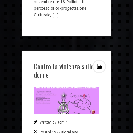
novembre ore 18 Pollini – il
percorso di co-progettazione
Culturale, [...]
Contro la violenza sulle
donne
Written by admin
Posted 1977 giorni ago