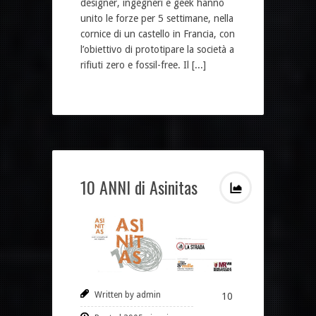
designer, ingegneri e geek hanno
unito le forze per 5 settimane, nella
cornice di un castello in Francia, con
l’obiettivo di prototipare la società a
rifiuti zero e fossil-free. Il [...]
10 ANNI di Asinitas
Written by admin
10