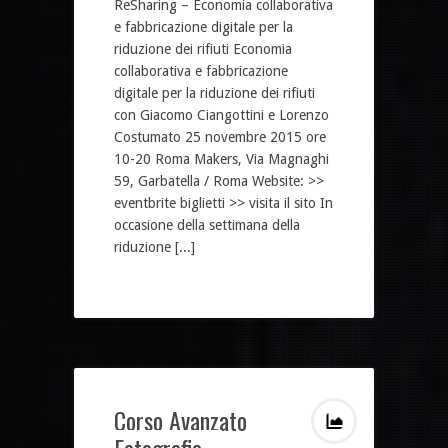
ReSharing – Economia collaborativa
e fabbricazione digitale per la
riduzione dei rifiuti Economia
collaborativa e fabbricazione
digitale per la riduzione dei rifiuti
con Giacomo Ciangottini e Lorenzo
Costumato 25 novembre 2015 ore
10-20 Roma Makers, Via Magnaghi
59, Garbatella / Roma Website: >>
eventbrite biglietti >> visita il sito In
occasione della settimana della
riduzione [...]
Corso Avanzato