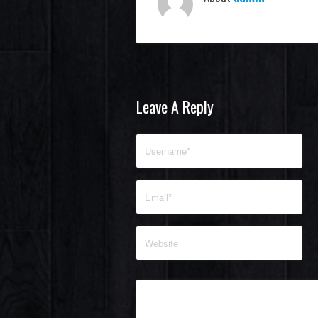
Leave A Reply