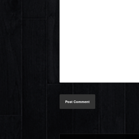
Post Comment