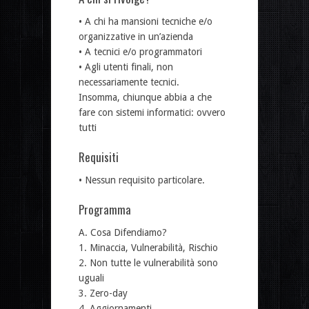
• A chi ha mansioni tecniche e/o
organizzative in un’azienda
• A tecnici e/o programmatori
• Agli utenti finali, non
necessariamente tecnici.
Insomma, chiunque abbia a che
fare con sistemi informatici: ovvero
tutti
Requisiti
• Nessun requisito particolare.
Programma
A. Cosa Difendiamo?
1. Minaccia, Vulnerabilità, Rischio
2. Non tutte le vulnerabilità sono
uguali
3. Zero-day
4. Aggiornamenti