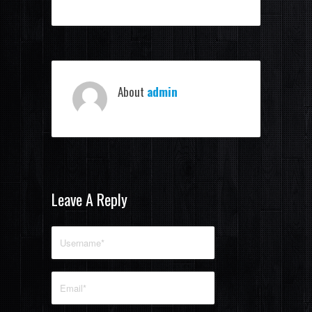
About
admin
Leave A Reply