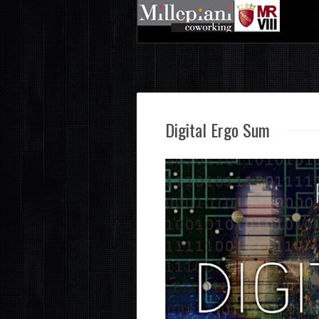
Digital Ergo Sum