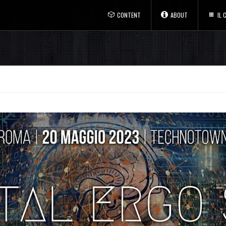
CONTENT
ABOUT
IL