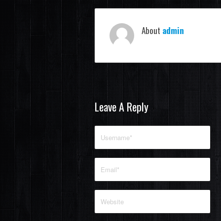
About
admin
Leave A Reply