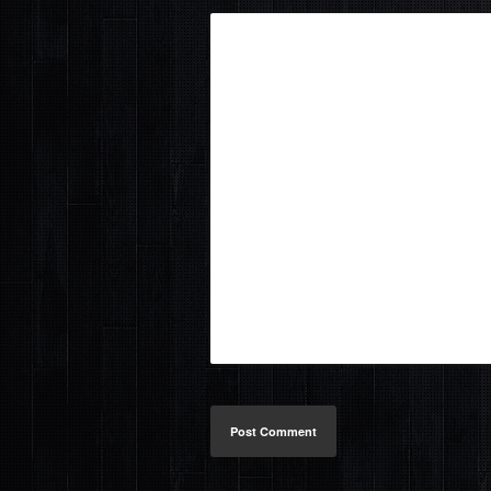
Post Comment