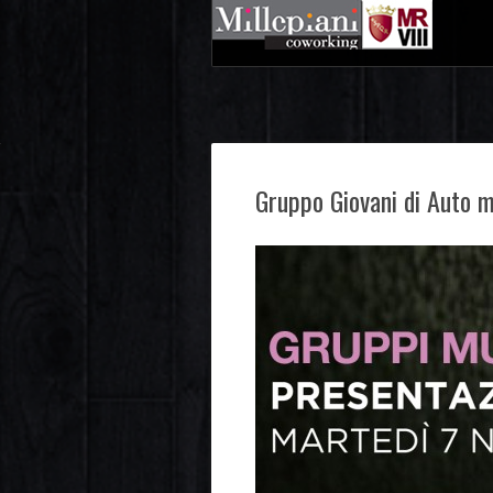
Gruppo Giovani di Auto m