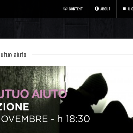
CONTENT
ABOUT
IL
utuo aiuto