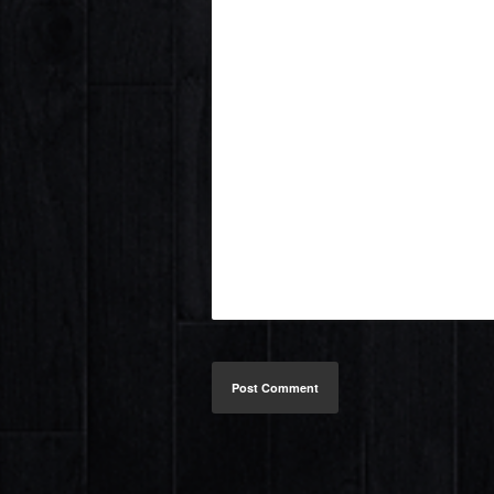
Post Comment