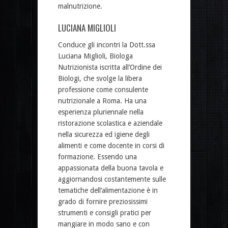
malnutrizione.
LUCIANA MIGLIOLI
Conduce gli incontri la Dott.ssa
Luciana Miglioli, Biologa
Nutrizionista iscritta all’Ordine dei
Biologi, che svolge la libera
professione come consulente
nutrizionale a Roma. Ha una
esperienza pluriennale nella
ristorazione scolastica e aziendale
nella sicurezza ed igiene degli
alimenti e come docente in corsi di
formazione. Essendo una
appassionata della buona tavola e
aggiornandosi costantemente sulle
tematiche dell’alimentazione è in
grado di fornire preziosissimi
strumenti e consigli pratici per
mangiare in modo sano e con