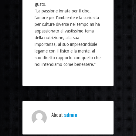
gusto.
“La passione innata per il cibo,
l’amore per l’ambiente e la curiosità
per culture diverse nel tempo mi ha
appassionato al vastissimo tema
della nutrizione, alla sua
importanza, al suo imprescindibile
legame con il fisico e la mente, al
suo diretto rapporto con quello che
noi intendiamo come benessere.”
About
admin