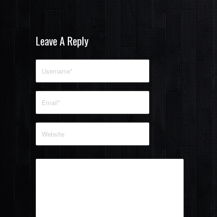
Leave A Reply