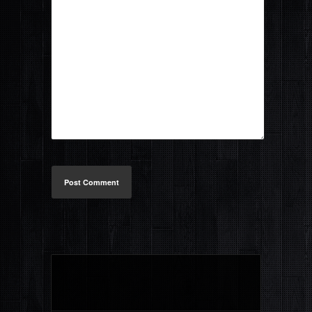
Post Comment