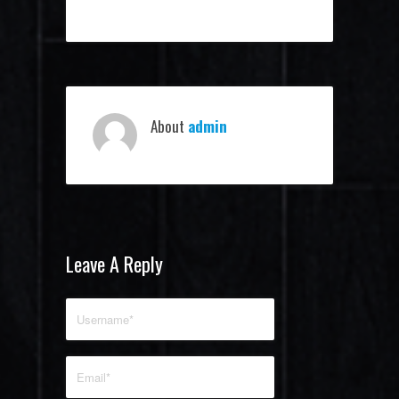
About
admin
Leave A Reply