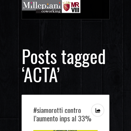
Posts tagged
‘ACTA’
#siamorotti contro
l’aumento inps al 33%