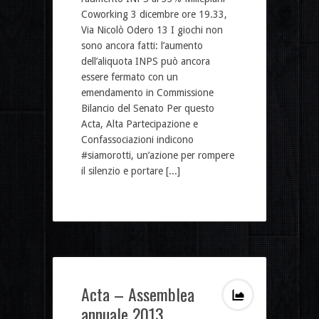
Coworking 3 dicembre ore 19.33,
Via Nicolò Odero 13 I giochi non
sono ancora fatti: l’aumento
dell’aliquota INPS può ancora
essere fermato con un
emendamento in Commissione
Bilancio del Senato Per questo
Acta, Alta Partecipazione e
Confassociazioni indicono
#siamorotti, un’azione per rompere
il silenzio e portare [...]
Acta – Assemblea
annuale 2013