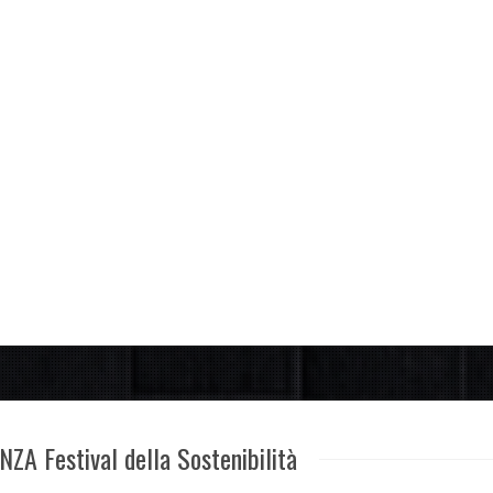
NZA Festival della Sostenibilità