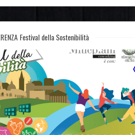
ERENZA Festival della Sostenibilità