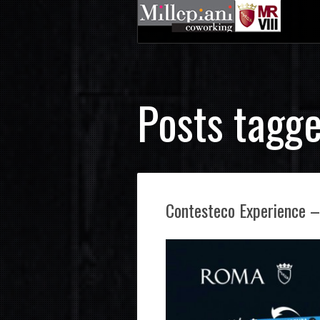
Posts tagge
Contesteco Experience – 