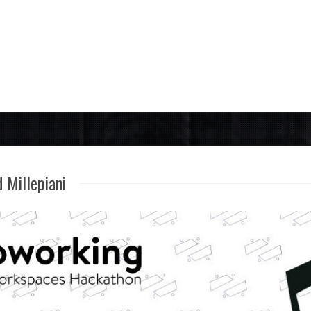
 Millepiani