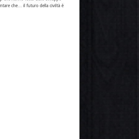
ntare che… il futuro della civiltà è