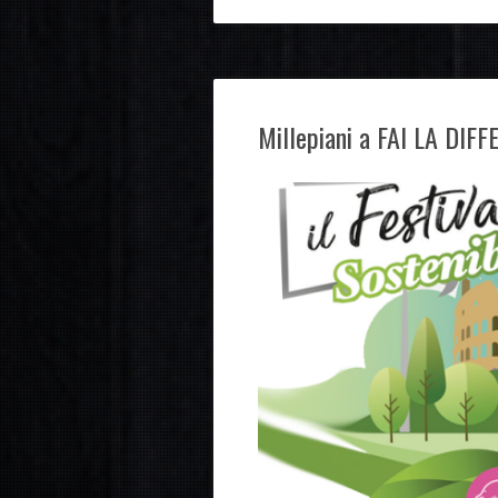
Millepiani a FAI LA DIFF