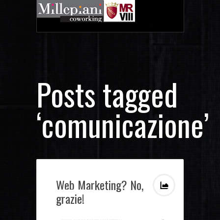
Posts tagged
‘comunicazione’
Web Marketing? No,
grazie!