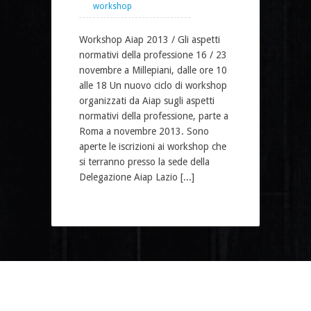
workshop
Workshop Aiap 2013 / Gli aspetti
normativi della professione 16 / 23
novembre a Millepiani, dalle ore 10
alle 18 Un nuovo ciclo di workshop
organizzati da Aiap sugli aspetti
normativi della professione, parte a
Roma a novembre 2013. Sono
aperte le iscrizioni ai workshop che
si terranno presso la sede della
Delegazione Aiap Lazio [...]