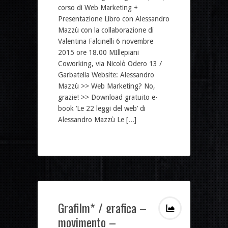
corso di Web Marketing +
Presentazione Libro con Alessandro
Mazzù con la collaborazione di
Valentina Falcinelli 6 novembre
2015 ore 18.00 MIllepiani
Coworking, via Nicolò Odero 13 /
Garbatella Website: Alessandro
Mazzù >> Web Marketing? No,
grazie! >> Download gratuito e-
book ‘Le 22 leggi del web’ di
Alessandro Mazzù Le [...]
Grafilm* / grafica –
movimento –