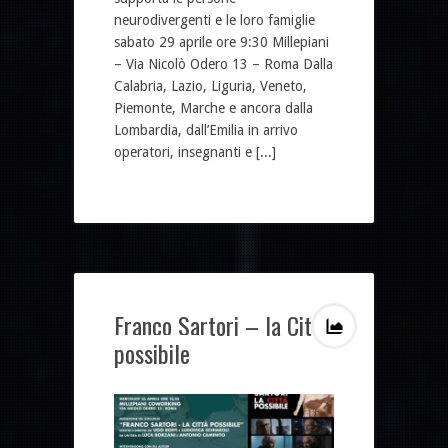
neurodivergenti e le loro famiglie
sabato 29 aprile ore 9:30 Millepiani
– Via Nicolò Odero 13 – Roma Dalla
Calabria, Lazio, Liguria, Veneto,
Piemonte, Marche e ancora dalla
Lombardia, dall’Emilia in arrivo
operatori, insegnanti e [...]
Franco Sartori – la Città
possibile