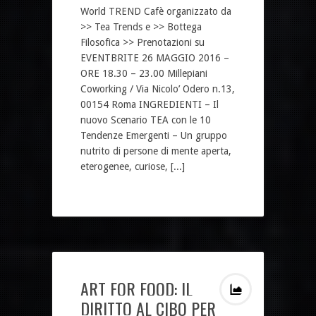
World TREND Cafè organizzato da
>> Tea Trends e >> Bottega
Filosofica >> Prenotazioni su
EVENTBRITE 26 MAGGIO 2016 –
ORE 18.30 – 23.00 Millepiani
Coworking / Via Nicolo’ Odero n.13,
00154 Roma INGREDIENTI – Il
nuovo Scenario TEA con le 10
Tendenze Emergenti – Un gruppo
nutrito di persone di mente aperta,
eterogenee, curiose, [...]
ART FOR FOOD: IL
DIRITTO AL CIBO PER