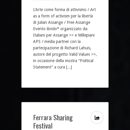
L’Arte come forma di attivismo / Art
as a form of activism per la libertà
di Julian Assange / Free Assange
Evento ibrido* organizzato da:
Italiani per Assange >> e Millepiani
APS / media partner con la
partecipazione di Richard Lahuis,
autore del progetto Valid Values >>,
in occasione della mostra “Political
Statement” a cura [...]
Ferrara Sharing
Festival