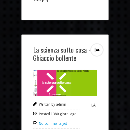
La scienza sotto casa –
Ghiaccio bollente
Written by admin
LA
Posted 1380 giorni ago
No comments yet