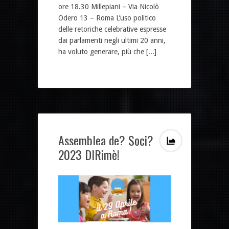
ore 18.30 Millepiani – Via Nicolò
Odero 13 – Roma L’uso politico
delle retoriche celebrative espresse
dai parlamenti negli ultimi 20 anni,
ha voluto generare, più che [...]
Assemblea de? Soci?
2023 DIRimè!