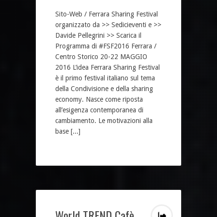
Sito-Web / Ferrara Sharing Festival
organizzato da >> Sedicieventi e >>
Davide Pellegrini >> Scarica il
Programma di #FSF2016 Ferrara /
Centro Storico 20-22 MAGGIO
2016 L’idea Ferrara Sharing Festival
è il primo festival italiano sul tema
della Condivisione e della sharing
economy. Nasce come riposta
all’esigenza contemporanea di
cambiamento. Le motivazioni alla
base [...]
World TREND Cafè