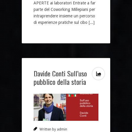
APERTE ai laboratori Entrate a far
parte del Coworking Millepiani per
intraprendere insieme un percorso
di esperienze pratiche sul cibo [...]
Davide Conti Sull’uso
pubblico della storia
Written by admin