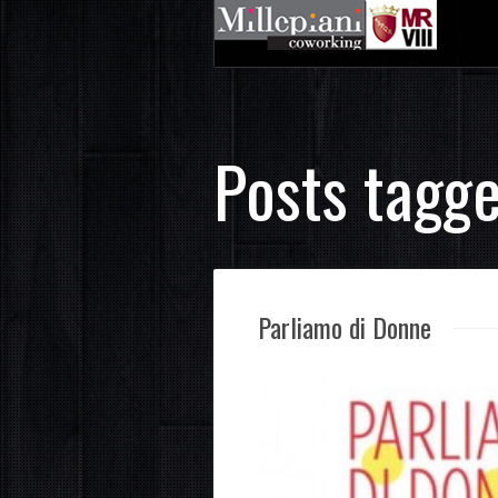
Posts tagge
Parliamo di Donne