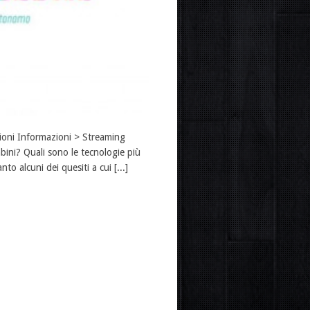
essioni Informazioni > Streaming
ambini? Quali sono le tecnologie più
 alcuni dei quesiti a cui [...]