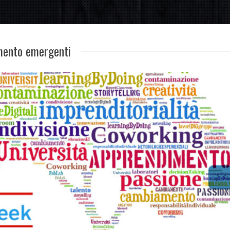
mento emergenti