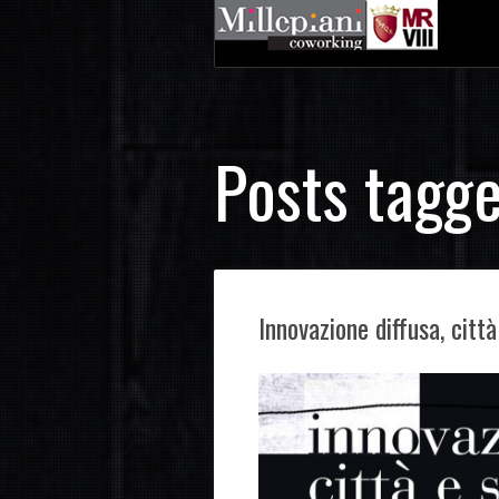
Posts tagge
Innovazione diffusa, città