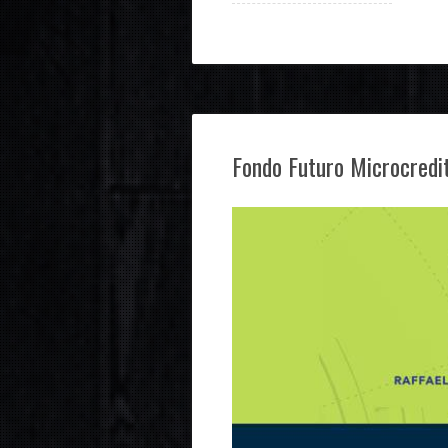
Fondo Futuro Microcredi