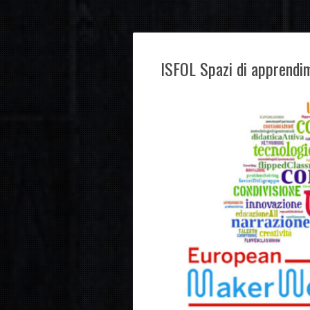
ISFOL Spazi di apprendi