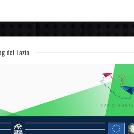
ng del Lazio