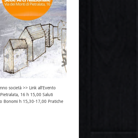
anno società >> Link all’Evento
Pietralata, 16 h 15,00 Saluti
ldo Bonomi h 15,30-17,00 Pratiche