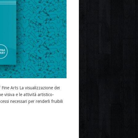
 Fine Arts La visualizzazione dei
visiva e le attività artistico-
essi necessari per renderli fruibili