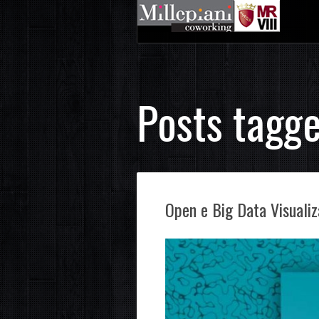
Posts tagge
Open e Big Data Visualiz