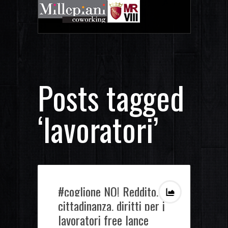
Posts tagged
‘lavoratori’
#coglione NO! Reddito,
cittadinanza, diritti per i
lavoratori free lance