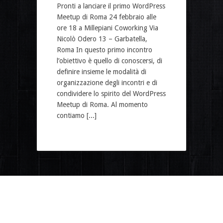
Pronti a lanciare il primo WordPress
Meetup di Roma 24 febbraio alle
ore 18 a Millepiani Coworking Via
Nicolò Odero 13 – Garbatella,
Roma In questo primo incontro
l’obiettivo è quello di conoscersi, di
definire insieme le modalità di
organizzazione degli incontri e di
condividere lo spirito del WordPress
Meetup di Roma. Al momento
contiamo [...]