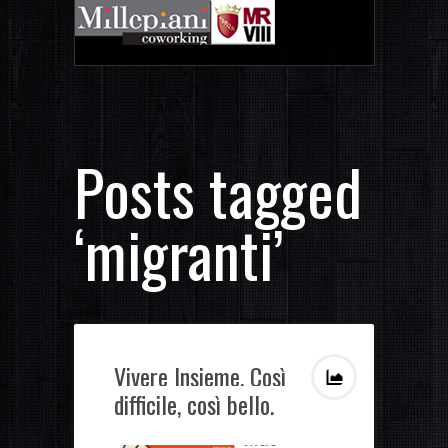
Posts tagged
‘migranti’
Vivere Insieme. Così
difficile, così bello.