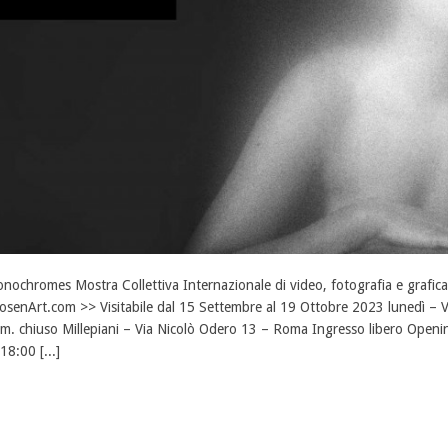
nochromes Mostra Collettiva Internazionale di video, fotografia e grafica
osenArt.com >> Visitabile dal 15 Settembre al 19 Ottobre 2023 lunedì – V
m. chiuso Millepiani – Via Nicolò Odero 13 – Roma Ingresso libero Openi
 18:00 [...]