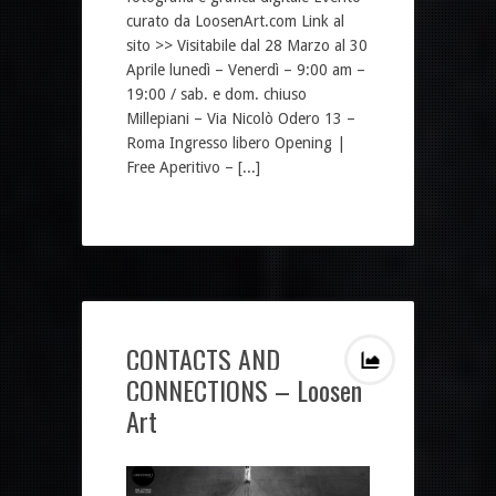
curato da LoosenArt.com Link al
sito >> Visitabile dal 28 Marzo al 30
Aprile lunedì – Venerdì – 9:00 am –
19:00 / sab. e dom. chiuso
Millepiani – Via Nicolò Odero 13 –
Roma Ingresso libero Opening |
Free Aperitivo – [...]
CONTACTS AND
CONNECTIONS – Loosen
Art