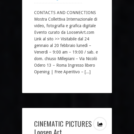
CONTACTS AND CONNECTIONS
Mostra Collettiva Internazionale di
video, fotografia e grafica digitale
Evento curato da LoosenArt.com
Link al sito >> Visitabile dal 24
gennaio al 20 febbraio lunedì –
Venerdì – 9:00 am – 19:00 / sab. e
dom. chiuso Millepiani – Via Nicolò
Odero 13 – Roma Ingresso libero
Opening | Free Aperitivo – [...]
CINEMATIC PICTURES –
Loosen Art