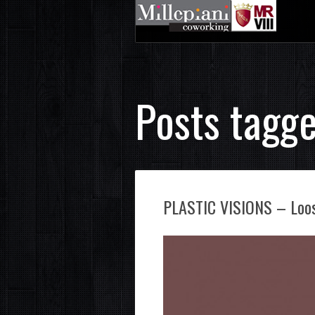
Posts tagg
PLASTIC VISIONS – Loos