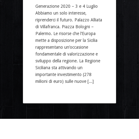
Generazione 2020 – 3 e 4 Luglio
Abbiamo un solo interesse,
riprenderci il futuro. Palazzo Alliata
di Villafranca. Piazza Bologni –
Palermo. Le risorse che l’Europa
mette a disposizione per la Sicilia
rappresentano un’occasione
fondamentale di valorizzazione e
sviluppo della regione. La Regione
Siciliana sta attivando un
importante investimento (278
milioni di euro) sulle nuove [...]