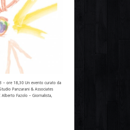
3 – ore 18,30 Un evento curato da
Studio Panzarani & Associates
 Alberto Fazolo – Giornalista,