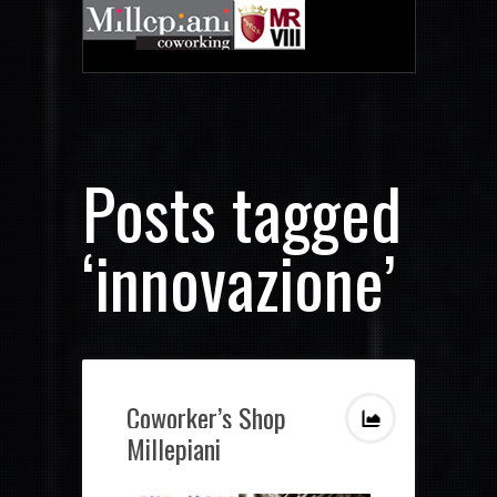
Posts tagged
‘innovazione’
Coworker’s Shop
Millepiani