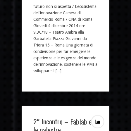
futuro non si aspetta / L’ecosistema
dell’innovazione Camera di
Commercio Roma / CNA di Roma
Giovedì 4 dicembre 2014 ore
9,30/18 – Teatro Ambra alla
Garbatella Piazza Giovanni da
Triora 15 – Roma Una giornata di
condivisione per far emergere le
esperienze e le esigenze del mondo
dell’innovazione, sostenere le PMI a
sviluppare il [...]
2° Incontro – Fablab e
le palestre