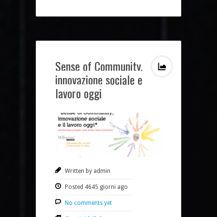
Sense of Community,
innovazione sociale e
lavoro oggi
Written by admin
Posted 4645 giorni ago
No comments yet