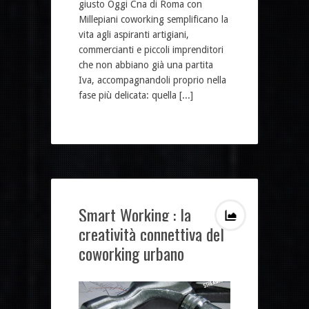
giusto Oggi Cna di Roma con
Millepiani coworking semplificano la
vita agli aspiranti artigiani,
commercianti e piccoli imprenditori
che non abbiano già una partita
Iva, accompagnandoli proprio nella
fase più delicata: quella [...]
Smart Working : la
creatività connettiva del
coworking urbano