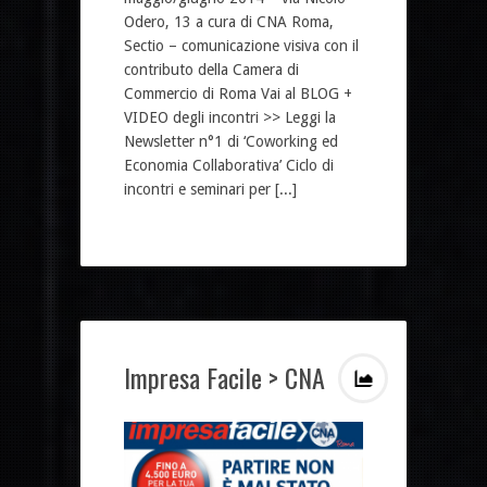
Odero, 13 a cura di CNA Roma,
Sectio – comunicazione visiva con il
contributo della Camera di
Commercio di Roma Vai al BLOG +
VIDEO degli incontri >> Leggi la
Newsletter n°1 di ‘Coworking ed
Economia Collaborativa’ Ciclo di
incontri e seminari per [...]
Impresa Facile > CNA