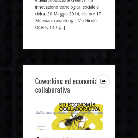
e della produzione creativa, tra
innovazione tecnologica, sociale e
civica. 30 Maggio 2014, alle ore 17
Millepiani coworking – Via Nicolò
Odero, 13 a [...]
Coworking ed economia
collaborativa