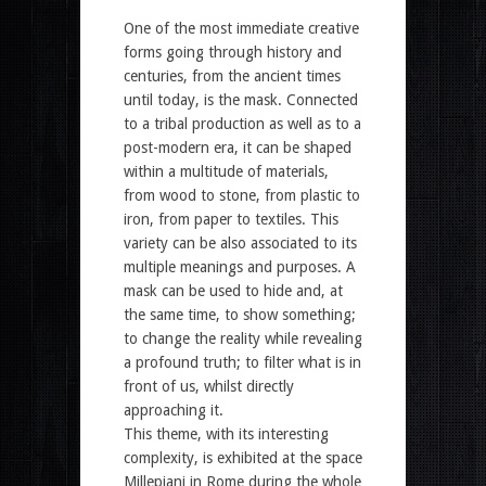
One of the most immediate creative
forms going through history and
centuries, from the ancient times
until today, is the mask. Connected
to a tribal production as well as to a
post-modern era, it can be shaped
within a multitude of materials,
from wood to stone, from plastic to
iron, from paper to textiles. This
variety can be also associated to its
multiple meanings and purposes. A
mask can be used to hide and, at
the same time, to show something;
to change the reality while revealing
a profound truth; to filter what is in
front of us, whilst directly
approaching it.
This theme, with its interesting
complexity, is exhibited at the space
Millepiani in Rome during the whole