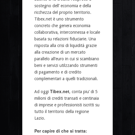
sostegno dell’ economia e della
ricchezza del proprio territorio.
Tibex.net è uno strumento
concreto che genera economia
collaborativa, interconnessa e locale
basata su relazioni fiduciarie. Una
risposta alla crisi di liquidità grazie
alla creazione di un mercato
parallelo all’euro in cui si scambiano
beni e servizi utilzzando strumenti
di pagamento e di credito
complementari a quelli tradizionali.
Tibex.net
Ad oggi
, conta piu’ di 5
milioni di crediti transati e centinaia
di imprese e professionisti iscritti su
tutto il territorio della regione
Lazio.
Per capire di che si tratta: