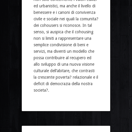
ed urbanistici, ma anche il livello di
benessere e i canoni di convivenza
civile e sociale nei quali la comunita?
dei cohousers si riconosce. In tal
senso, si auspica che il cohousing
non si limiti a rappresentare una
semplice condivisione di beni e
servizi, ma diventi un modello che
possa contribuire al recupero ed
allo sviluppo di una nuova visione
culturale dell’abitare, che contrasti
la crescente poverta? relazionale e il
deficit di democrazia della nostra
societa?.