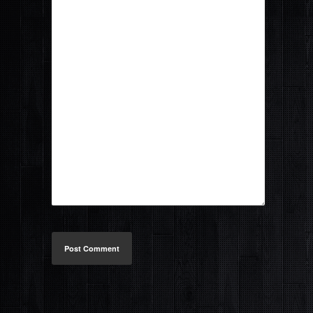
Post Comment