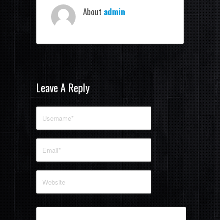
About
admin
Leave A Reply