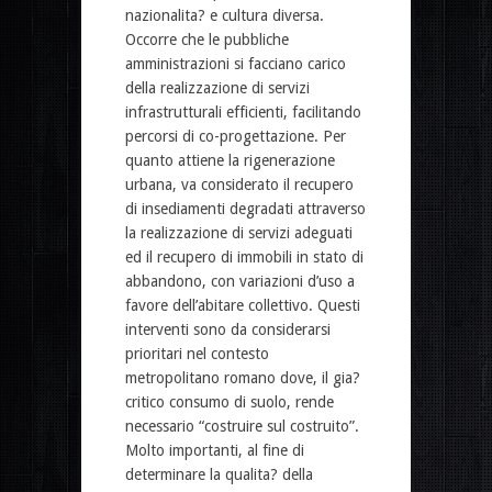
nazionalita? e cultura diversa.
Occorre che le pubbliche
amministrazioni si facciano carico
della realizzazione di servizi
infrastrutturali efficienti, facilitando
percorsi di co-progettazione. Per
quanto attiene la rigenerazione
urbana, va considerato il recupero
di insediamenti degradati attraverso
la realizzazione di servizi adeguati
ed il recupero di immobili in stato di
abbandono, con variazioni d’uso a
favore dell’abitare collettivo. Questi
interventi sono da considerarsi
prioritari nel contesto
metropolitano romano dove, il gia?
critico consumo di suolo, rende
necessario “costruire sul costruito”.
Molto importanti, al fine di
determinare la qualita? della