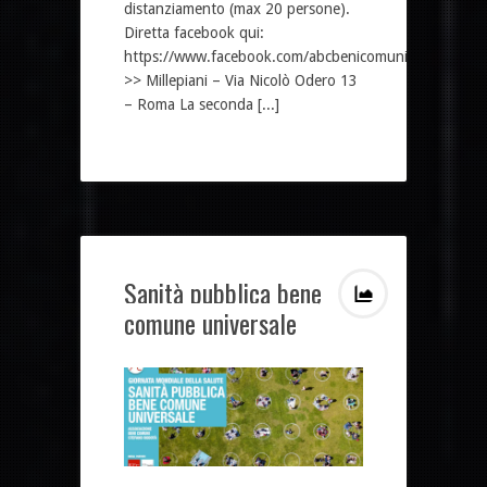
distanziamento (max 20 persone).
Diretta facebook qui:
https://www.facebook.com/abcbenicomuni
>> Millepiani – Via Nicolò Odero 13
– Roma La seconda [...]
Sanità pubblica bene
comune universale