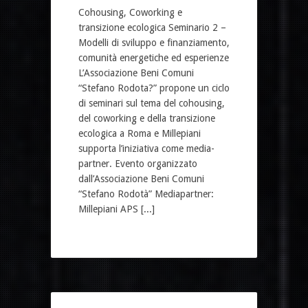
Cohousing, Coworking e
transizione ecologica Seminario 2 –
Modelli di sviluppo e finanziamento,
comunità energetiche ed esperienze
L’Associazione Beni Comuni
“Stefano Rodota?” propone un ciclo
di seminari sul tema del cohousing,
del coworking e della transizione
ecologica a Roma e Millepiani
supporta l’iniziativa come media-
partner. Evento organizzato
dall’Associazione Beni Comuni
“Stefano Rodotà” Mediapartner:
Millepiani APS [...]