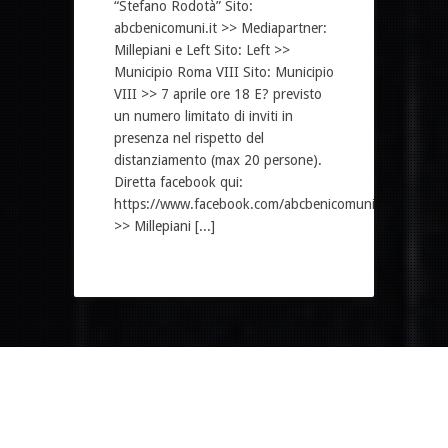
“Stefano Rodotà” Sito:
abcbenicomuni.it >> Mediapartner:
Millepiani e Left Sito: Left >>
Municipio Roma VIII Sito: Municipio
VIII >> 7 aprile ore 18 E? previsto
un numero limitato di inviti in
presenza nel rispetto del
distanziamento (max 20 persone).
Diretta facebook qui:
https://www.facebook.com/abcbenicomuni
>> Millepiani [...]