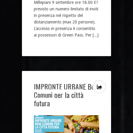
Millepiani 9 settembre ore 18.00 E?
previsto un numero limitato di inviti
in presenza nel rispetto del
distanziamento (max 20 persone).
L’accesso in presenza è consentito
ai possessori di Green Pass. Per [...]
IMPRONTE URBANE Beni
Comuni per la città
futura