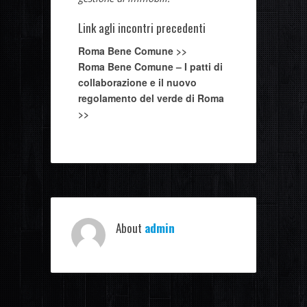
Link agli incontri precedenti
Roma Bene Comune >>
Roma Bene Comune – I patti di
collaborazione e il nuovo
regolamento del verde di Roma
>>
About
admin