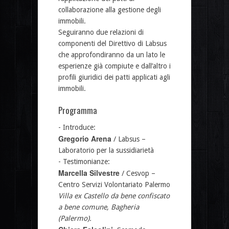
collaborazione alla gestione degli
immobili.
Seguiranno due relazioni di
componenti del Direttivo di Labsus
che approfondiranno da un lato le
esperienze già compiute e dall’altro i
profili giuridici dei patti applicati agli
immobili.
Programma
- Introduce:
Gregorio Arena
/ Labsus –
Laboratorio per la sussidiarietà
- Testimonianze:
Marcella Silvestre
/ Cesvop –
Centro Servizi Volontariato Palermo
Villa ex Castello da bene confiscato
a bene comune, Bagheria
(Palermo).