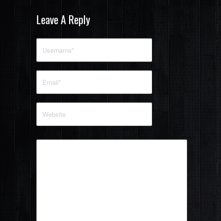
Leave A Reply