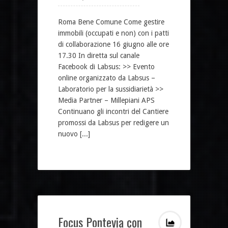
Roma Bene Comune Come gestire
immobili (occupati e non) con i patti
di collaborazione 16 giugno alle ore
17.30 In diretta sul canale
Facebook di Labsus: >> Evento
online organizzato da Labsus –
Laboratorio per la sussidiarietà >>
Media Partner – Millepiani APS
Continuano gli incontri del Cantiere
promossi da Labsus per redigere un
nuovo [...]
Focus Pontevia con