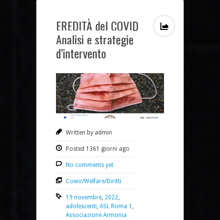
EREDITÀ del COVID
Analisi e strategie
d’intervento
Written by admin
Posted 1361 giorni ago
No comments yet
Cowo/Welfare/Diritti
19 novembre
,
2022
,
adolescenti
,
ASL Roma 1
,
Associazione Armonia