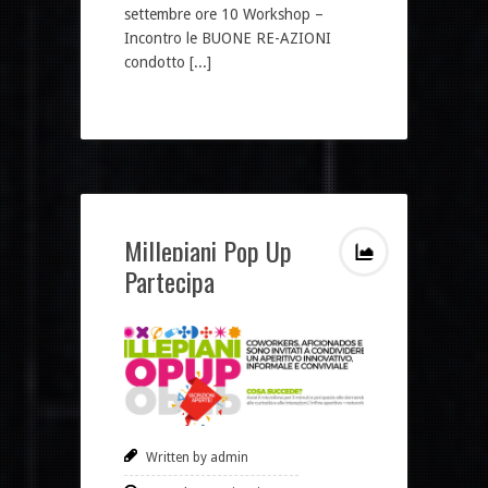
settembre ore 10 Workshop –
Incontro le BUONE RE-AZIONI
condotto [...]
Millepiani Pop Up
Partecipa
Written by admin