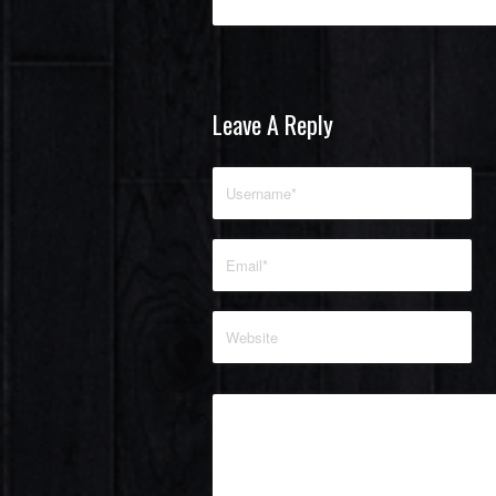
Leave A Reply