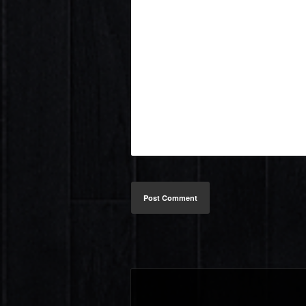
Post Comment