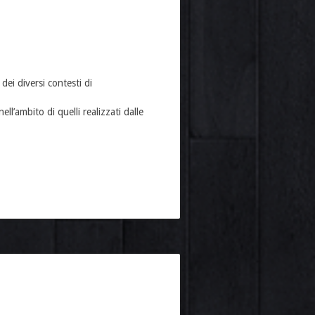
dei diversi contesti di
ell’ambito di quelli realizzati dalle