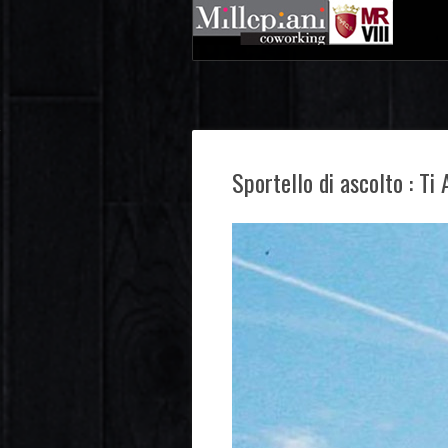
Sportello di ascolto : Ti 