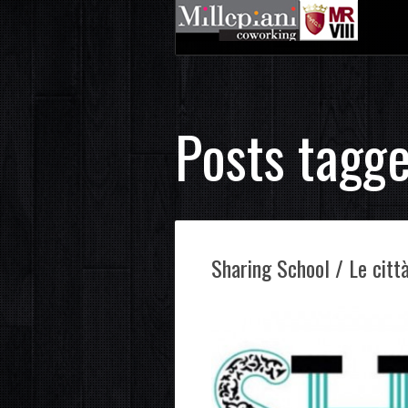
Posts tagge
Sharing School / Le città