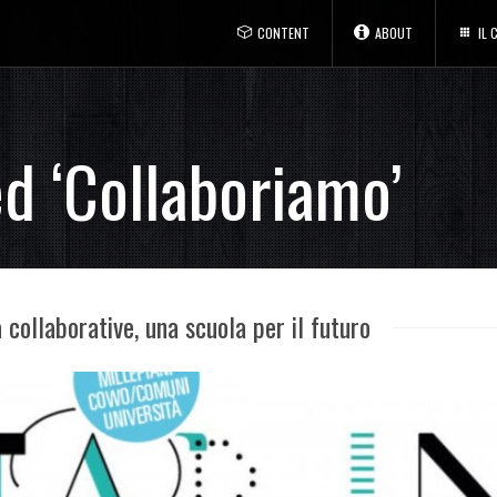
CONTENT
ABOUT
IL
d ‘Collaboriamo’
 collaborative, una scuola per il futuro