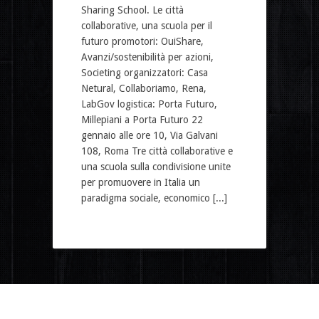
Sharing School. Le città
collaborative, una scuola per il
futuro promotori: OuiShare,
Avanzi/sostenibilità per azioni,
Societing organizzatori: Casa
Netural, Collaboriamo, Rena,
LabGov logistica: Porta Futuro,
Millepiani a Porta Futuro 22
gennaio alle ore 10, Via Galvani
108, Roma Tre città collaborative e
una scuola sulla condivisione unite
per promuovere in Italia un
paradigma sociale, economico [...]