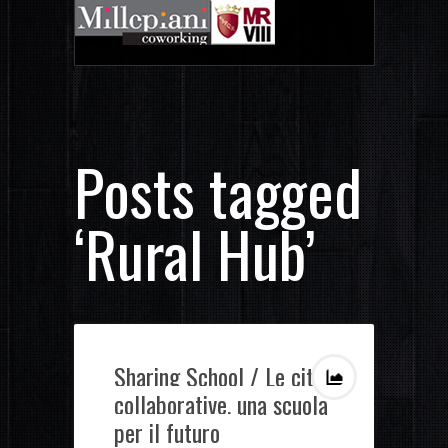
Posts tagged
‘Rural Hub’
Sharing School / Le città
collaborative, una scuola
per il futuro