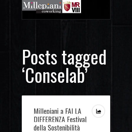
Posts tagged
‘Conselab’
Millepiani a FAI LA
DIFFERENZA Festival
della Sostenibilità